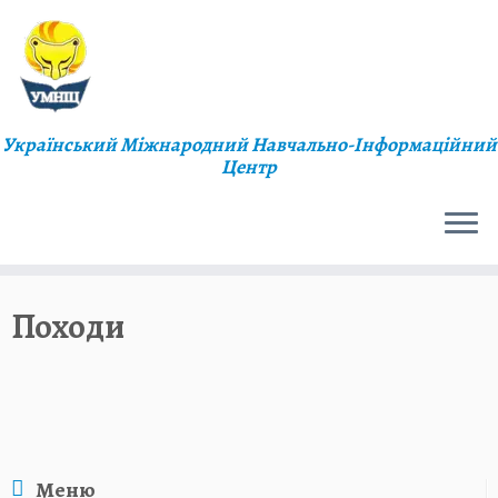
Український Міжнародний Навчально-Інформаційний
Центр
Походи
Меню