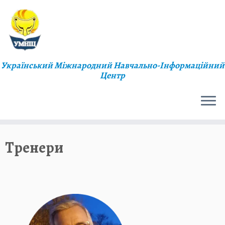
Український Міжнародний Навчально-Інформаційний
Центр
Тренери